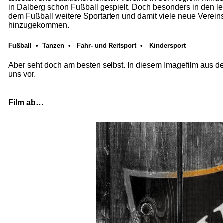
in Dalberg schon Fußball gespielt. Doch besonders in den l
dem Fußball weitere Sportarten und damit viele neue Vereins
hinzugekommen.
Fußball • Tanzen •
Fahr- und Reitsport •
Kindersport
Aber seht doch am besten selbst. In diesem Imagefilm aus de
uns vor.
Film ab…