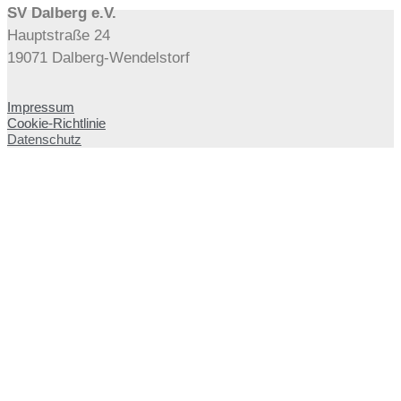
SV Dalberg e.V.
Hauptstraße 24
19071 Dalberg-Wendelstorf
Impressum
Cookie-Richtlinie
Datenschutz