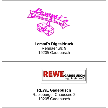
Lemmi's Digitaldruck
Rehnaer Str. 9
19205 Gadebusch
REWE Gadebusch
Ratzeburger Chaussee 2
19205 Gadebusch