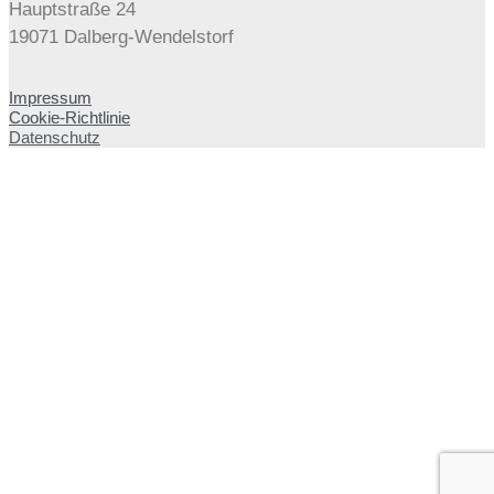
Hauptstraße 24
19071 Dalberg-Wendelstorf
Impressum
Cookie-Richtlinie
Datenschutz