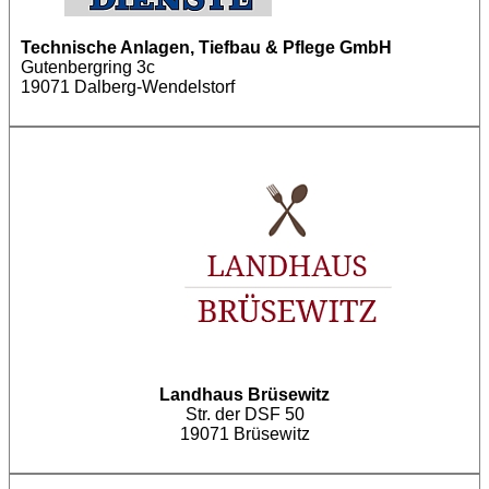
Technische Anlagen, Tiefbau & Pflege GmbH
Gutenbergring 3c
19071 Dalberg-Wendelstorf
Landhaus Brüsewitz
Str. der DSF 50
19071 Brüsewitz