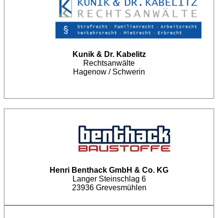
Kunik & Dr. Kabelitz
Rechtsanwälte
Hagenow / Schwerin
Henri Benthack GmbH & Co. KG
Langer Steinschlag 6
23936 Grevesmühlen