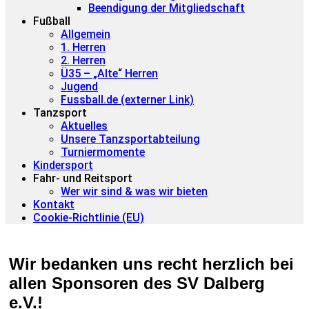
Beendigung der Mitgliedschaft
Fußball
Allgemein
1. Herren
2. Herren
Ü35 – „Alte“ Herren
Jugend
Fussball.de (externer Link)
Tanzsport
Aktuelles
Unsere Tanzsportabteilung
Turniermomente
Kindersport
Fahr- und Reitsport
Wer wir sind & was wir bieten
Kontakt
Cookie-Richtlinie (EU)
Wir bedanken uns recht herzlich bei
allen Sponsoren des SV Dalberg
e.V.!