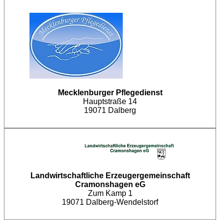
Mecklenburger Pflegedienst
Hauptstraße 14
19071 Dalberg
Landwirtschaftliche Erzeugergemeinschaft
Cramonshagen eG
Zum Kamp 1
19071 Dalberg-Wendelstorf