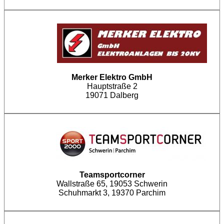
Merker Elektro GmbH
Hauptstraße 2
19071 Dalberg
Teamsportcorner
Wallstraße 65, 19053 Schwerin
Schuhmarkt 3, 19370 Parchim