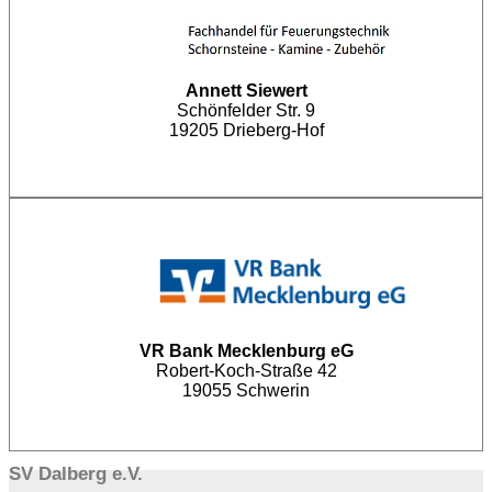
Annett Siewert
Schönfelder Str. 9
19205 Drieberg-Hof
VR Bank Mecklenburg eG
Robert-Koch-Straße 42
19055 Schwerin
SV Dalberg e.V.