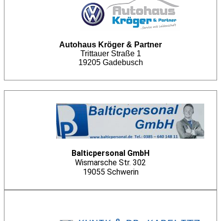
Autohaus Kröger & Partner
Trittauer Straße 1
19205 Gadebusch
Balticpersonal GmbH
Wismarsche Str. 302
19055 Schwerin