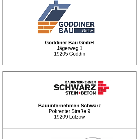
Goddiner Bau GmbH
Jägerweg 1
19205 Goddin
Bauunternehmen Schwarz
Pokrenter Straße 9
19209 Lützow