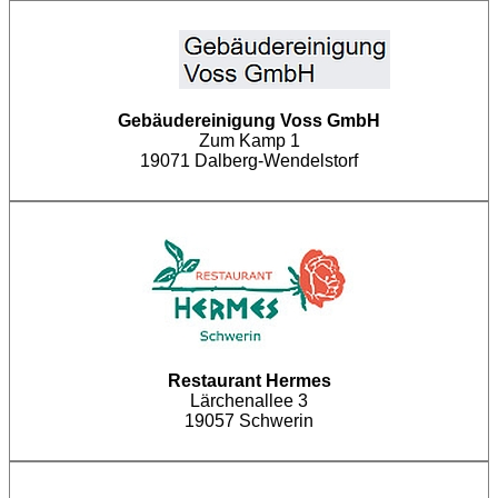
Gebäudereinigung Voss GmbH
Zum Kamp 1
19071 Dalberg-Wendelstorf
Restaurant Hermes
Lärchenallee 3
19057 Schwerin