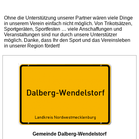
Ohne die Unterstützung unserer Partner wären viele Dinge
in unserem Verein einfach nicht möglich. Von Trikotsätzen,
Sportgeräten, Sportfesten … viele Anschaffungen und
Veranstaltungen sind nur durch unsere Unterstützer
möglich. Danke, dass Ihr den Sport und das Vereinsleben
in unserer Region fördert!
Gemeinde Dalberg-Wendelstorf