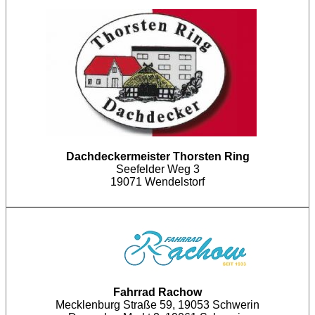
Dachdeckermeister
Thorsten Ring
Seefelder Weg 3
19071 Wendelstorf
Fahrrad Rachow
Mecklenburg Straße 59, 19053 Schwerin